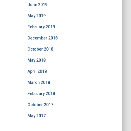
June 2019
May 2019
February 2019
December 2018
October 2018
May 2018
April 2018
March 2018
February 2018
October 2017
May 2017