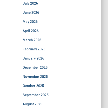
July 2026
June 2026
May 2026
April 2026
March 2026
February 2026
January 2026
December 2025
November 2025
October 2025
September 2025
August 2025