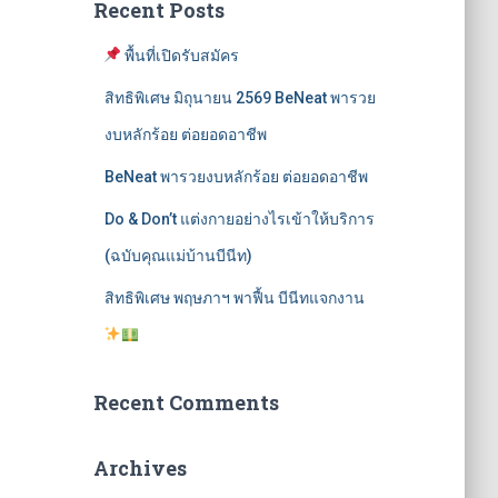
Recent Posts
พื้นที่เปิดรับสมัคร
สิทธิพิเศษ มิถุนายน 2569 BeNeat พารวย
งบหลักร้อย ต่อยอดอาชีพ
BeNeat พารวยงบหลักร้อย ต่อยอดอาชีพ
Do & Don’t แต่งกายอย่างไรเข้าให้บริการ
(ฉบับคุณแม่บ้านบีนีท)
สิทธิพิเศษ พฤษภาฯ พาฟื้น บีนีทแจกงาน
Recent Comments
Archives