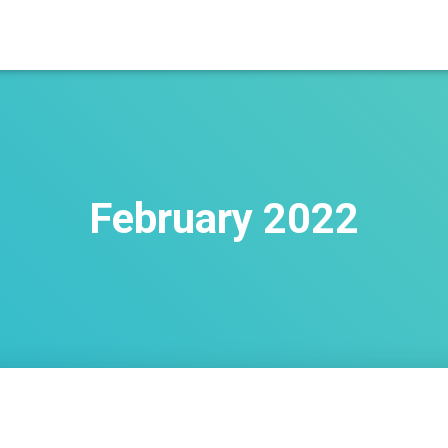
February 2022