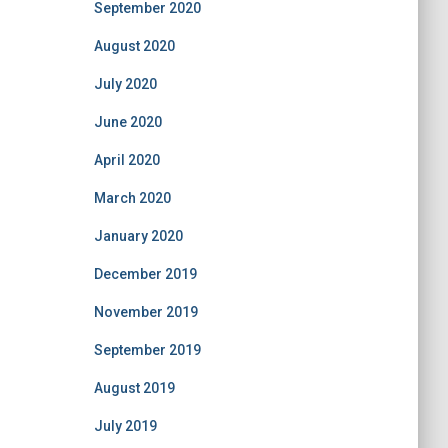
September 2020
August 2020
July 2020
June 2020
April 2020
March 2020
January 2020
December 2019
November 2019
September 2019
August 2019
July 2019