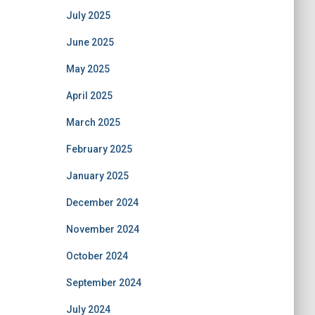
July 2025
June 2025
May 2025
April 2025
March 2025
February 2025
January 2025
December 2024
November 2024
October 2024
September 2024
July 2024