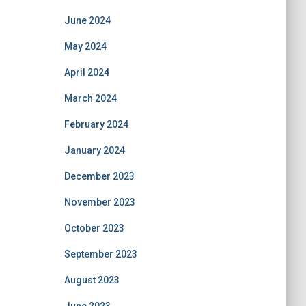
June 2024
May 2024
April 2024
March 2024
February 2024
January 2024
December 2023
November 2023
October 2023
September 2023
August 2023