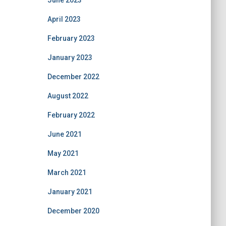
June 2023
April 2023
February 2023
January 2023
December 2022
August 2022
February 2022
June 2021
May 2021
March 2021
January 2021
December 2020