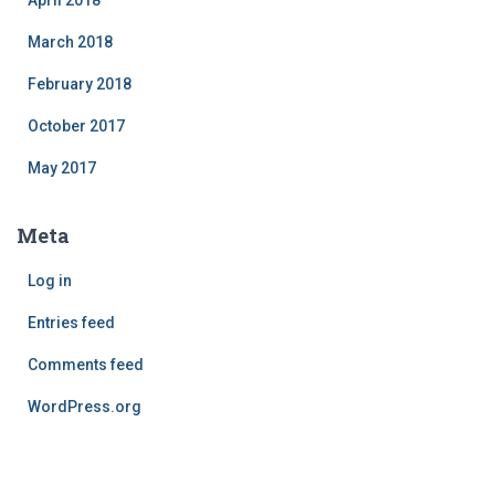
March 2018
February 2018
October 2017
May 2017
Meta
Log in
Entries feed
Comments feed
WordPress.org