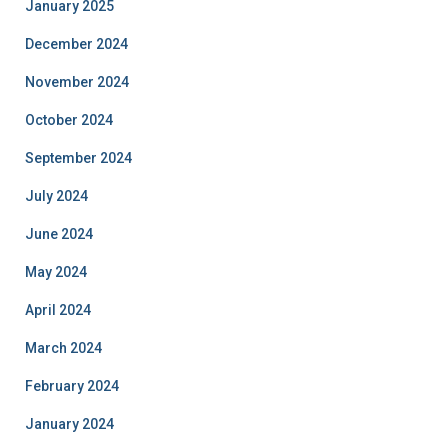
January 2025
December 2024
November 2024
October 2024
September 2024
July 2024
June 2024
May 2024
April 2024
March 2024
February 2024
January 2024