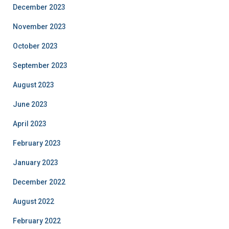
December 2023
November 2023
October 2023
September 2023
August 2023
June 2023
April 2023
February 2023
January 2023
December 2022
August 2022
February 2022