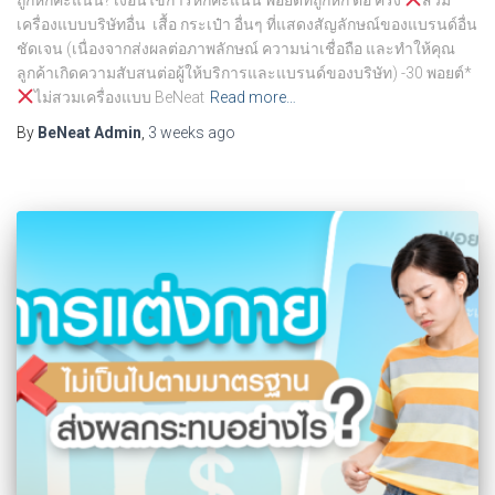
เครื่องแบบบริษัทอื่น เสื้อ กระเป๋า อื่นๆ ที่แสดงสัญลักษณ์ของแบรนด์อื่น
ชัดเจน (เนื่องจากส่งผลต่อภาพลักษณ์ ความน่าเชื่อถือ และทำให้คุณ
ลูกค้าเกิดความสับสนต่อผู้ให้บริการและแบรนด์ของบริษัท) -30 พอยต์*
ไม่สวมเครื่องแบบ BeNeat
Read more…
By
BeNeat Admin
,
3 weeks
ago