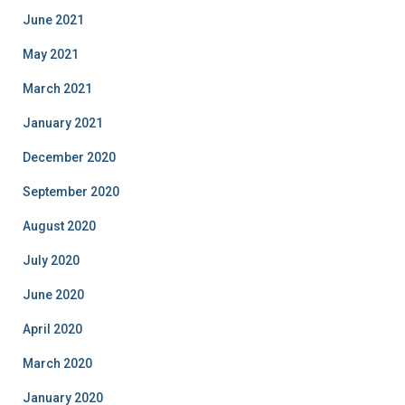
June 2021
May 2021
March 2021
January 2021
December 2020
September 2020
August 2020
July 2020
June 2020
April 2020
March 2020
January 2020