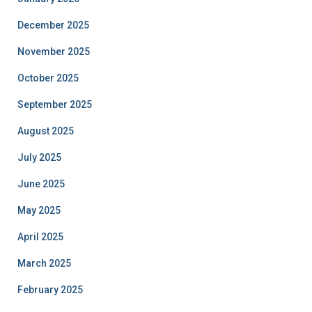
December 2025
November 2025
October 2025
September 2025
August 2025
July 2025
June 2025
May 2025
April 2025
March 2025
February 2025