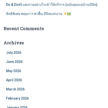
Do & Don’t แต่งกายอย่างไรเข้าให้บริการ (ฉบับคุณแม่บ้านบีนีท)
สิทธิพิเศษ พฤษภาฯ พาฟื้น บีนีทแจกงาน
Recent Comments
Archives
July 2026
June 2026
May 2026
April 2026
March 2026
February 2026
January 2026