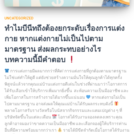
UNCATEGORIZED
ทำไมบีนีทถึงต้องยกระดับเรื่องการแต่ง
กาย หากแต่งกายไม่เป็นไปตาม
มาตรฐาน ส่งผลกระทบอย่างไร
บทความนี้มีคำตอบ
การแต่งกายมีผลมากกว่าที่คิด! การแต่งกายที่ถูกต้องตามมาตรฐาน
ไม่ใช่แค่ทำให้ดูดี แต่ยังช่วยสร้างความมั่นใจให้คุณลูกค้าได้ทุกครั้ง
พิสูจน์แล้วจากคุณแม่บ้านแต่งกายดีเด่นในช่วงที่ผ่านมาว่าโอกาสการ
ได้รับเลือกเข้าให้บริการเพิ่มมากยิ่งขึ้น สะท้อนความเป็นมืออาชีพ และ
เพิ่มโอกาสในการสร้างรายได้มากขึ้นแน่นอน
หากแต่งกายไม่เป็น
ไปตามมาตรฐาน อาจส่งผลให้คุณแม่บ้านได้รับผลกระทบดังนี้
พลาดโอกาสรับรางวัลหรือโบนัสจากกิจกรรมและแคมเปญต่าง ๆ ที่
บริษัทจัดขึ้นในแต่ละเดือน
โอกาสได้รับงานจองลดลงเพราะคุณ
ลูกค้าอาจมองว่าขาดความเป็นมืออาชีพ และเลือกจองผู้ให้บริการท่าน
อื่นที่มีความพร้อมมากกว่าเรา
รายได้มีขีดจำกัดเมื่อโอกาสได้รับงาน