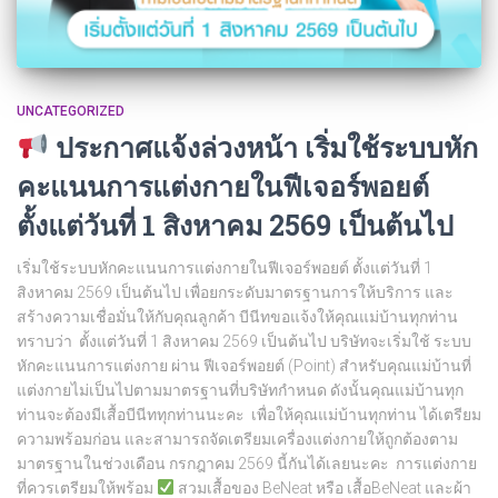
UNCATEGORIZED
ประกาศแจ้งล่วงหน้า เริ่มใช้ระบบหัก
คะแนนการแต่งกายในฟีเจอร์พอยต์
ตั้งแต่วันที่ 1 สิงหาคม 2569 เป็นต้นไป
เริ่มใช้ระบบหักคะแนนการแต่งกายในฟีเจอร์พอยต์ ตั้งแต่วันที่ 1
สิงหาคม 2569 เป็นต้นไป เพื่อยกระดับมาตรฐานการให้บริการ และ
สร้างความเชื่อมั่นให้กับคุณลูกค้า บีนีทขอแจ้งให้คุณแม่บ้านทุกท่าน
ทราบว่า ตั้งแต่วันที่ 1 สิงหาคม 2569 เป็นต้นไป บริษัทจะเริ่มใช้ ระบบ
หักคะแนนการแต่งกาย ผ่าน ฟีเจอร์พอยต์ (Point) สำหรับคุณแม่บ้านที่
แต่งกายไม่เป็นไปตามมาตรฐานที่บริษัทกำหนด ดังนั้นคุณแม่บ้านทุก
ท่านจะต้องมีเสื้อบีนีททุกท่านนะคะ เพื่อให้คุณแม่บ้านทุกท่าน ได้เตรียม
ความพร้อมก่อน และสามารถจัดเตรียมเครื่องแต่งกายให้ถูกต้องตาม
มาตรฐานในช่วงเดือน กรกฎาคม 2569 นี้กันได้เลยนะคะ การแต่งกาย
ที่ควรเตรียมให้พร้อม
สวมเสื้อของ BeNeat หรือ เสื้อBeNeat และผ้า