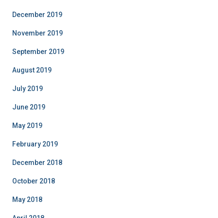
December 2019
November 2019
September 2019
August 2019
July 2019
June 2019
May 2019
February 2019
December 2018
October 2018
May 2018
April 2018